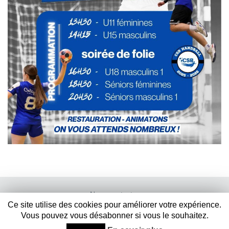
Nous contacter
Ce site utilise des cookies pour améliorer votre expérience.
Mentions légales
Vous pouvez vous désabonner si vous le souhaitez.