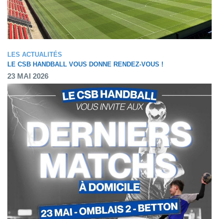
LES ACTUALITÉS
LE CSB HANDBALL VOUS DONNE RENDEZ-VOUS !
23 MAI 2026