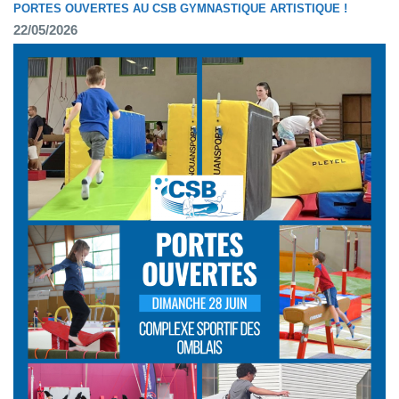
PORTES OUVERTES AU CSB GYMNASTIQUE ARTISTIQUE !
22/05/2026