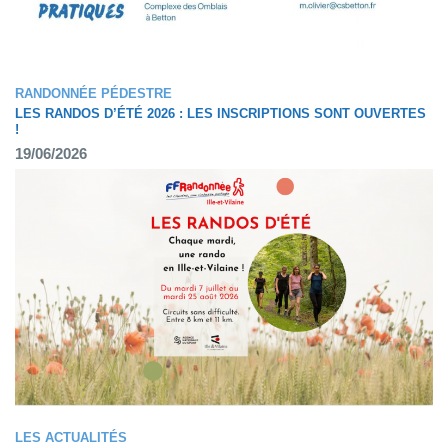
RANDONNÉE PÉDESTRE
LES RANDOS D’ÉTÉ 2026 : LES INSCRIPTIONS SONT OUVERTES
!
19/06/2026
LES ACTUALITÉS