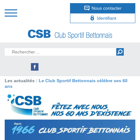
Nous contacter
Identifiant
Les actualités :
Le Club Sportif Bettonnais célèbre ses 60
ans