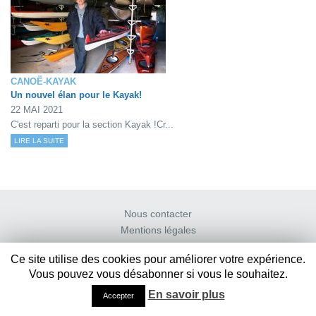
CANOË-KAYAK
Un nouvel élan pour le Kayak!
22 MAI 2021
C'est reparti pour la section Kayak !Cr...
LIRE LA SUITE
Nous contacter
Mentions légales
Ce site utilise des cookies pour améliorer votre expérience.
Vous pouvez vous désabonner si vous le souhaitez.
En savoir plus
Accepter