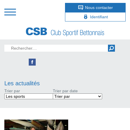
Nous contacter
Identifiant
Les actualités
Trier par
Trier par date