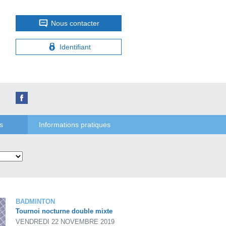
Nous contacter
Identifiant
s
Informations pratiques
BADMINTON
Tournoi nocturne double mixte
VENDREDI 22 NOVEMBRE 2019