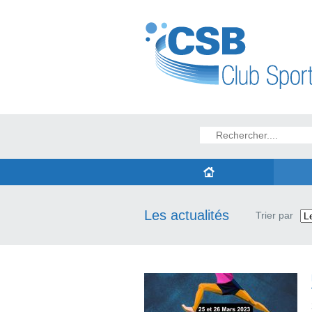
Les actualités
Trier par