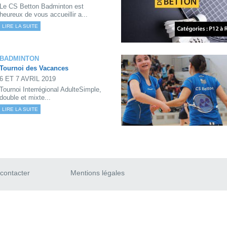
Le CS Betton Badminton est
heureux de vous accueillir a...
LIRE LA SUITE
BADMINTON
Tournoi des Vacances
6 ET 7 AVRIL 2019
Tournoi Interrégional AdulteSimple,
double et mixte...
LIRE LA SUITE
contacter
Mentions légales