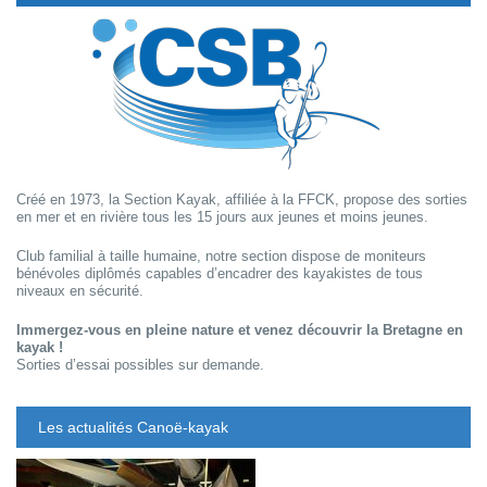
Créé en 1973, la Section Kayak, affiliée à la FFCK, propose des sorties
en mer et en rivière tous les 15 jours aux jeunes et moins jeunes.
Club familial à taille humaine, notre section dispose de moniteurs
bénévoles diplômés capables d’encadrer des kayakistes de tous
niveaux en sécurité.
Immergez-vous en pleine nature et venez découvrir la Bretagne en
kayak !
Sorties d’essai possibles sur demande.
Les actualités Canoë-kayak