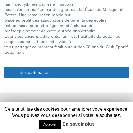
familiale, rythmée par les animations
musicales proposées par des groupes de l’École de Musique de
Betton. Une restauration rapide sur
place au profit des associations de parents des écoles
bettonnaises permettra également à chacun de
profiter pleinement de cette journée anniversaire.
Licenciés, anciens adhérents, familles, habitants de Betton ou
simples curieux : tous sont invités à
venir partager ce moment festif autour des 60 ans du Club Sportif
Bettonnais.
Nos partenaires
Nous contacter
Ce site utilise des cookies pour améliorer votre expérience.
Mentions légales
Vous pouvez vous désabonner si vous le souhaitez.
En savoir plus
Accepter