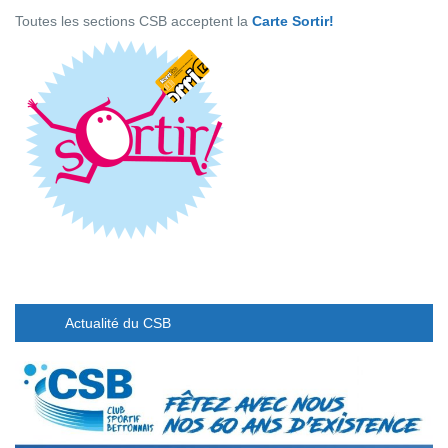
Toutes les sections CSB acceptent la
Carte Sortir!
Actualité du CSB