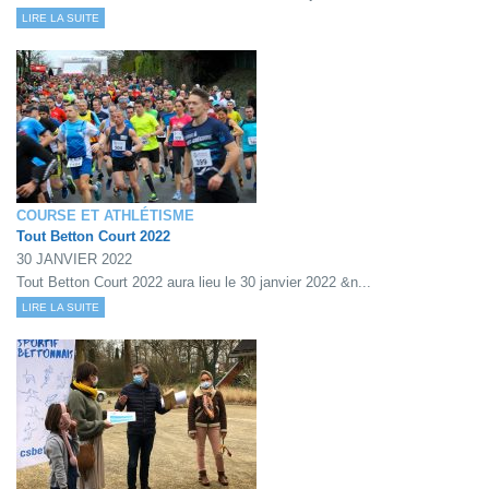
LIRE LA SUITE
COURSE ET ATHLÉTISME
Tout Betton Court 2022
30 JANVIER 2022
Tout Betton Court 2022 aura lieu le 30 janvier 2022 &n...
LIRE LA SUITE