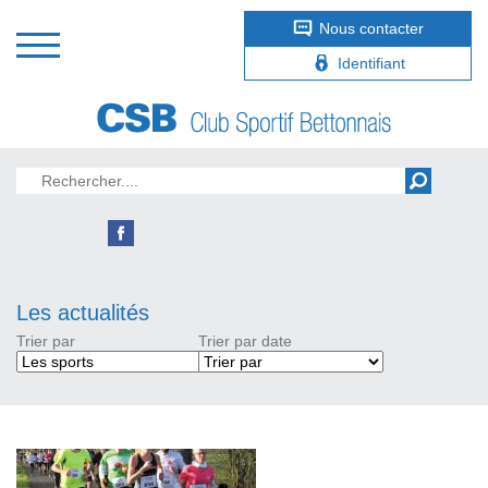
Nous contacter
Identifiant
Les actualités
Trier par
Trier par date