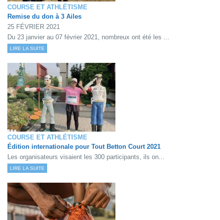
COURSE ET ATHLÉTISME
Remise du don à 3 Ailes
25 FÉVRIER 2021
Du 23 janvier au 07 février 2021, nombreux ont été les ...
LIRE LA SUITE
COURSE ET ATHLÉTISME
Édition internationale pour Tout Betton Court 2021
Les organisateurs visaient les 300 participants, ils on...
LIRE LA SUITE