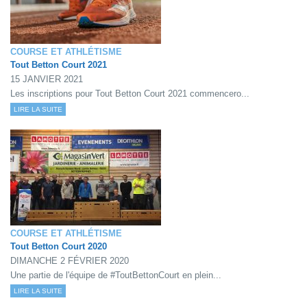
COURSE ET ATHLÉTISME
Tout Betton Court 2021
15 JANVIER 2021
Les inscriptions pour Tout Betton Court 2021 commencero...
LIRE LA SUITE
COURSE ET ATHLÉTISME
Tout Betton Court 2020
DIMANCHE 2 FÉVRIER 2020
Une partie de l'équipe de #ToutBettonCourt en plein...
LIRE LA SUITE