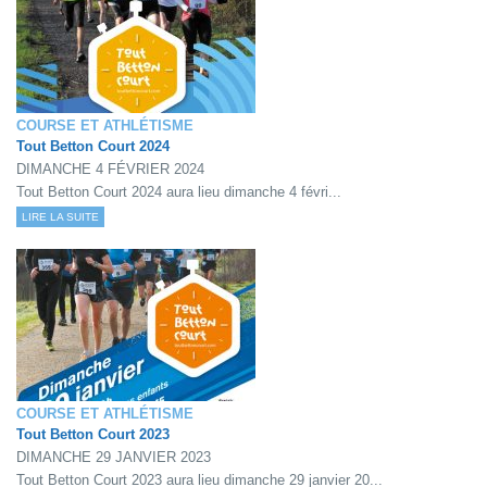
COURSE ET ATHLÉTISME
Tout Betton Court 2024
DIMANCHE 4 FÉVRIER 2024
Tout Betton Court 2024 aura lieu dimanche 4 févri...
LIRE LA SUITE
COURSE ET ATHLÉTISME
Tout Betton Court 2023
DIMANCHE 29 JANVIER 2023
Tout Betton Court 2023 aura lieu dimanche 29 janvier 20...