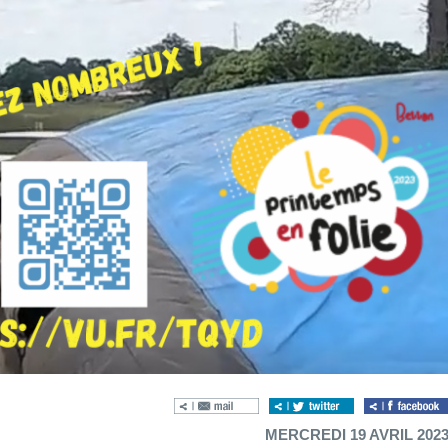
MERCREDI 19 AVRIL 202