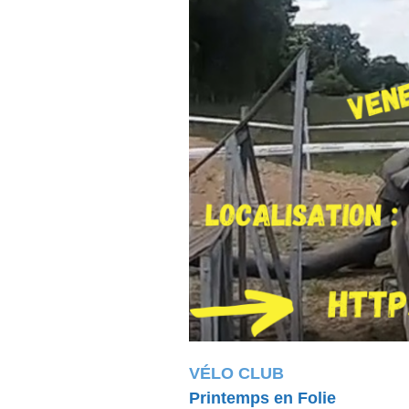
VÉLO CLUB
Printemps en Folie