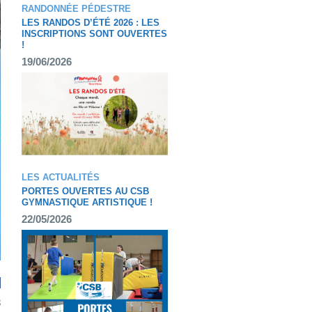
RANDONNÉE PÉDESTRE
LES RANDOS D’ÉTÉ 2026 : LES
INSCRIPTIONS SONT OUVERTES
!
19/06/2026
LES ACTUALITÉS
PORTES OUVERTES AU CSB
GYMNASTIQUE ARTISTIQUE !
22/05/2026
3