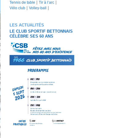
Tennis de table
Tir à l’arc
Vélo club
Volley-ball
LES ACTUALITÉS
LE CLUB SPORTIF BETTONNAIS
CÉLÈBRE SES 60 ANS