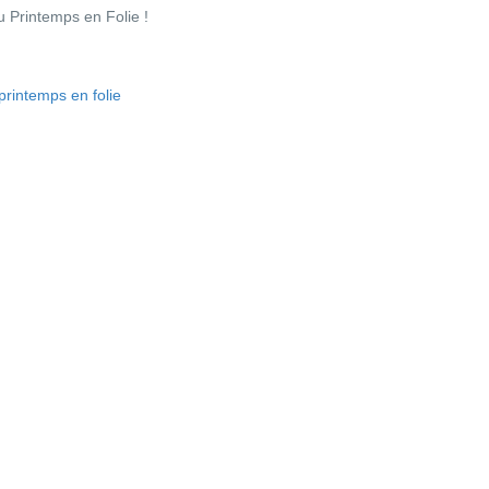
 Printemps en Folie !
rintemps en folie