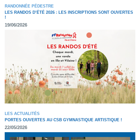
RANDONNÉE PÉDESTRE
LES RANDOS D’ÉTÉ 2026 : LES INSCRIPTIONS SONT OUVERTES
!
19/06/2026
LES ACTUALITÉS
PORTES OUVERTES AU CSB GYMNASTIQUE ARTISTIQUE !
22/05/2026