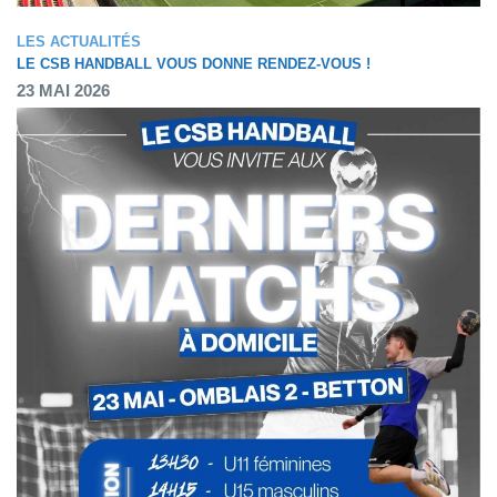
LES ACTUALITÉS
LE CSB HANDBALL VOUS DONNE RENDEZ-VOUS !
23 MAI 2026