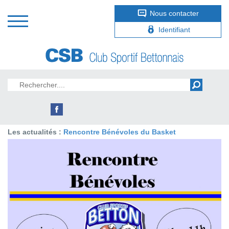
Nous contacter
Identifiant
Les actualités :
Rencontre Bénévoles du Basket