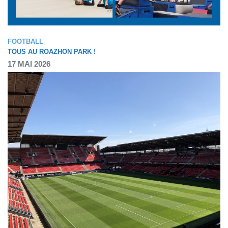
FOOTBALL
TOUS AU ROAZHON PARK !
17 MAI 2026