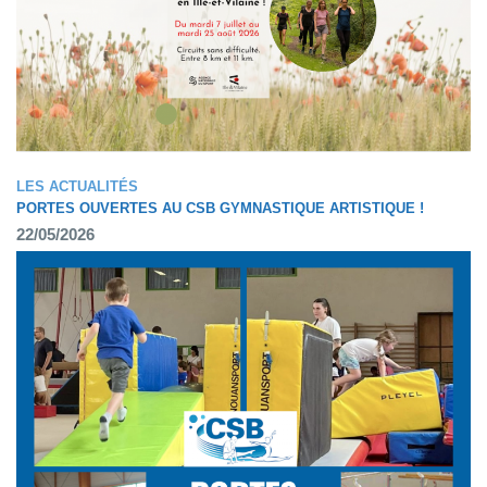
LES ACTUALITÉS
PORTES OUVERTES AU CSB GYMNASTIQUE ARTISTIQUE !
22/05/2026