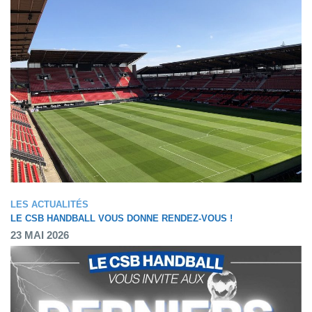
LES ACTUALITÉS
LE CSB HANDBALL VOUS DONNE RENDEZ-VOUS !
23 MAI 2026