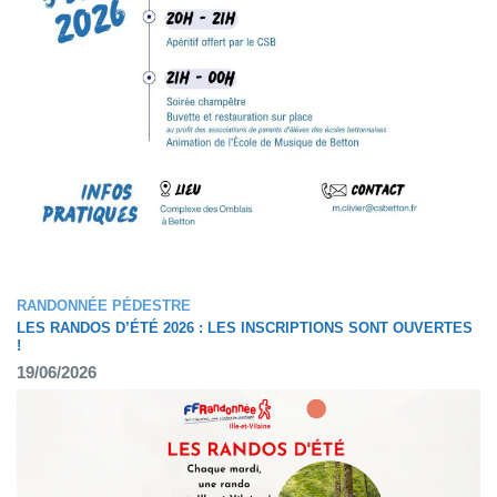
RANDONNÉE PÉDESTRE
LES RANDOS D’ÉTÉ 2026 : LES INSCRIPTIONS SONT OUVERTES
!
19/06/2026