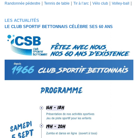
Randonnée pédestre
Tennis de table
Tir à l’arc
Vélo club
Volley-ball
LES ACTUALITÉS
LE CLUB SPORTIF BETTONNAIS CÉLÈBRE SES 60 ANS