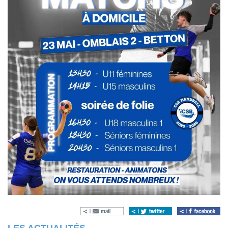
LES ACTUALITÉS