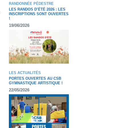
RANDONNÉE PÉDESTRE
LES RANDOS D’ÉTÉ 2026 : LES
t
INSCRIPTIONS SONT OUVERTES
!
19/06/2026
LES ACTUALITÉS
PORTES OUVERTES AU CSB
GYMNASTIQUE ARTISTIQUE !
22/05/2026