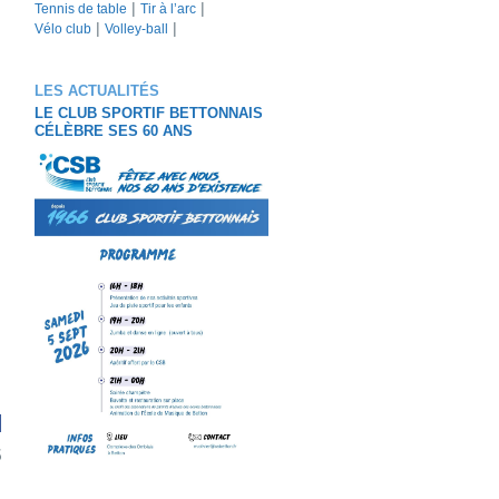
Tennis de table
Tir à l’arc
Vélo club
Volley-ball
LES ACTUALITÉS
LE CLUB SPORTIF BETTONNAIS
CÉLÈBRE SES 60 ANS
5