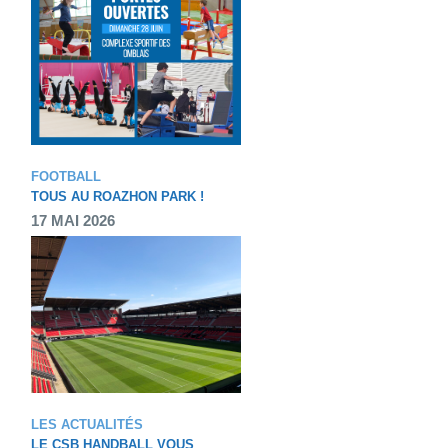
FOOTBALL
TOUS AU ROAZHON PARK !
17 MAI 2026
LES ACTUALITÉS
LE CSB HANDBALL VOUS