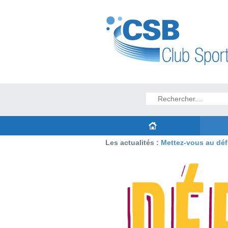
Les actualités :
Mettez-vous au défi